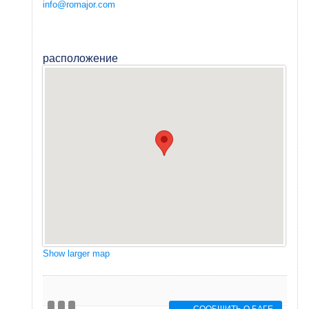
info@romajor.com
расположение
Show larger map