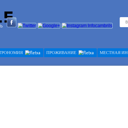
ТЬ
СТРОНОМИЯ
ПРОЖИВАНИЕ
МЕСТНАЯ И
И