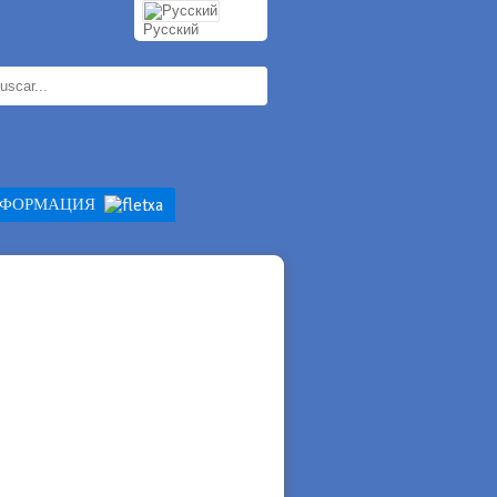
Pусский
НФОРМАЦИЯ