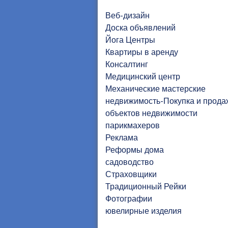
Веб-дизайн
Доска объявлений
Йога Центры
Квартиры в аренду
Консалтинг
Медицинский центр
Механические мастерские
недвижимость-Покупка и прода
объектов недвижимости
парикмахеров
Реклама
Реформы дома
садоводство
Страховщики
Традиционный Рейки
Фотографии
ювелирные изделия