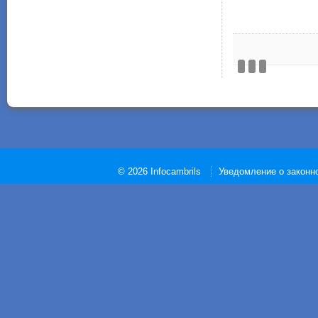
© 2026 Infocambrils
Уведомление о законн