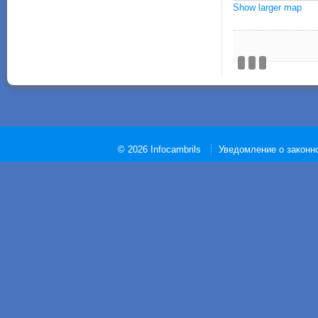
Show larger map
© 2026 Infocambrils
Уведомление о законн